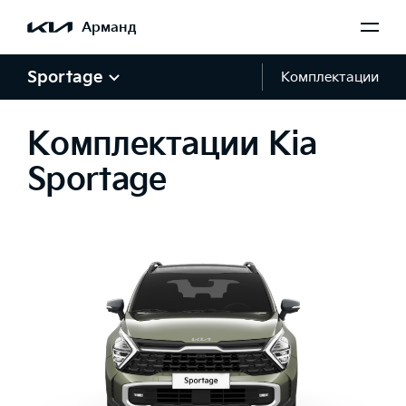
Арманд
Sportage
Комплектации
Комплектации Kia
Sportage