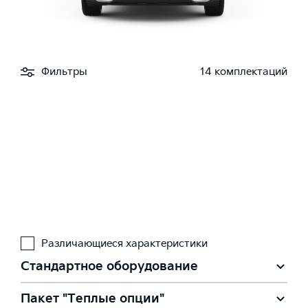
Фильтры
14 комплектаций
Различающиеся характеристики
Стандартное оборудование
Пакет "Теплые опции"