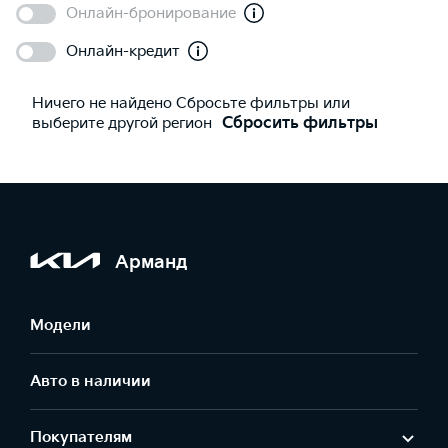
Онлайн-бронирование
Онлайн-кредит
Ничего не найдено Сбросьте фильтры или
выберите другой регион
Сбросить фильтры
Арманд
Модели
Авто в наличии
Покупателям