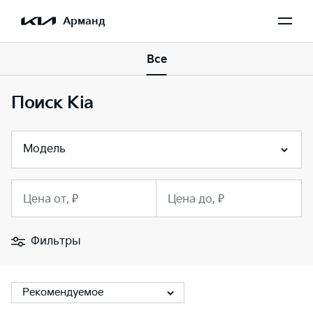
Арманд
Все
Поиск Kia
Модель
Цена от, ₽
Цена до, ₽
Фильтры
Рекомендуемое