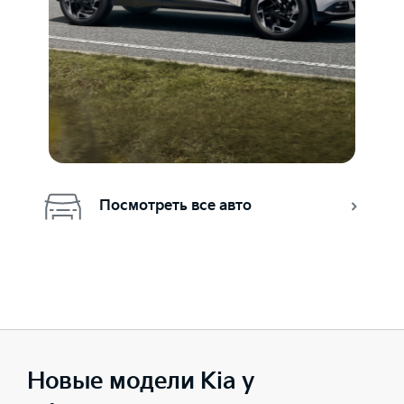
Посмотреть все авто
Новые модели Kia у