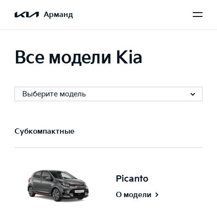
Арманд
Все модели Kia
Выберите модель
Субкомпактные
Picanto
О модели