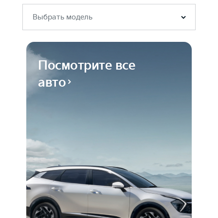
Выбрать модель
Посмотрите все
авто