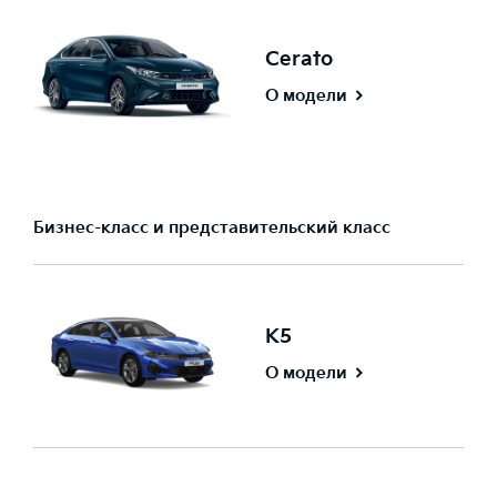
Cerato
О модели
Бизнес-класс и представительский класс
K5
О модели