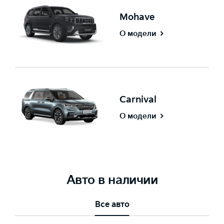
Mohave
О модели
Carnival
О модели
Авто в наличии
Все авто