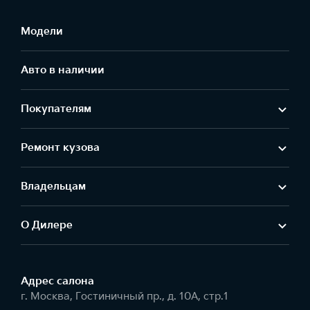
Модели
Авто в наличии
Покупателям
Ремонт кузова
Владельцам
О Дилере
Адрес салонa
г. Москва, Гостиничный пр., д. 10А, стр.1