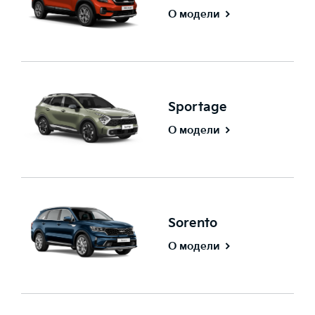
О модели
Sportage
О модели
Sorento
О модели