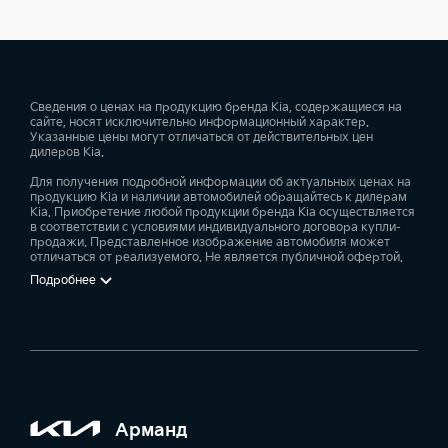
Сведения о ценах на продукцию бренда Kia, содержащиеся на
сайте, носят исключительно информационный характер.
Указанные цены могут отличаться от действительных цен
дилеров Kia.
Для получения подробной информации об актуальных ценах на
продукцию Kia и наличии автомобилей обращайтесь к дилерам
Kia. Приобретение любой продукции бренда Kia осуществляется
в соответствии с условиями индивидуального договора купли-
продажи. Представленное изображение автомобиля может
отличаться от реализуемого. Не является публичной офертой.
Подробнее
Арманд