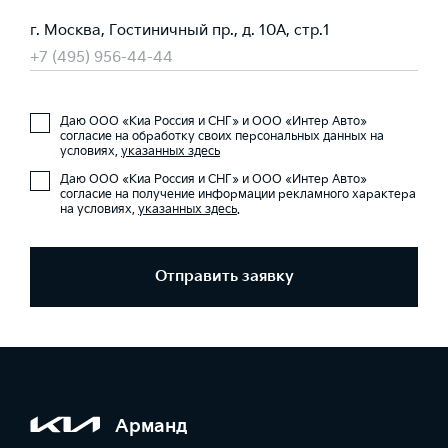
г. Москва, Гостиничный пр., д. 10А, стр.1
+7 (495) 956-44-44
Даю ООО «Киа Россия и СНГ» и ООО «Интер Авто»
согласие на обработку своих персональных данных на
условиях,
указанных здесь
Даю ООО «Киа Россия и СНГ» и ООО «Интер Авто»
согласие на получение информации рекламного характера
на условиях,
указанных здесь
.
Отправить заявку
Арманд