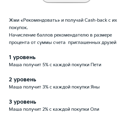
Жми «Рекомендовать» и получай Cash-back с их
покупок.
Начисление баллов рекомендателю в размере
процента от суммы счета приглашенных друзей
1 уровень
Маша получит 5% с каждой покупки Пети
2 уровень
Маша получит 3% с каждой покупки Яны
3 уровень
Маша получит 2% с каждой покупки Оли