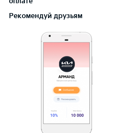
оплате
Рекомендуй друзьям