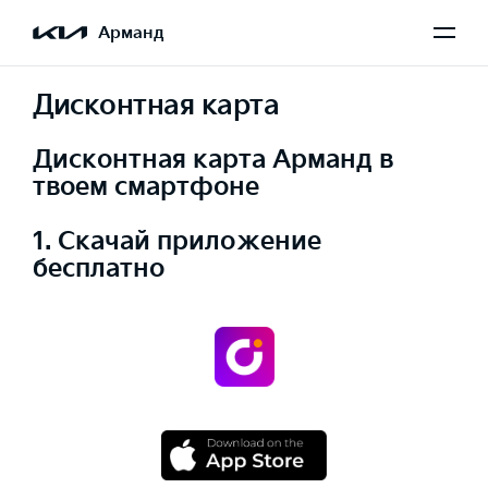
Арманд
Дисконтная карта
Дисконтная карта Арманд в
твоем смартфоне
1. Скачай приложение
бесплатно