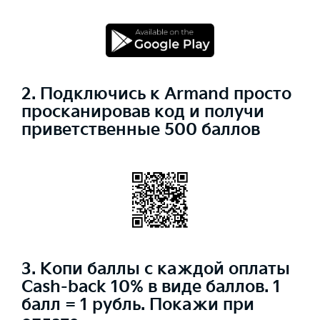
2. Подключись к Armand просто
просканировав код и получи
приветственные 500 баллов
3. Копи баллы с каждой оплаты
Cash-back 10% в виде баллов. 1
балл = 1 рубль. Покажи при