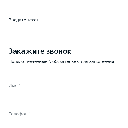
Введите текст
Закажите звонок
Поля, отмеченные *, обязательны для заполнения
Имя *
Телефон *