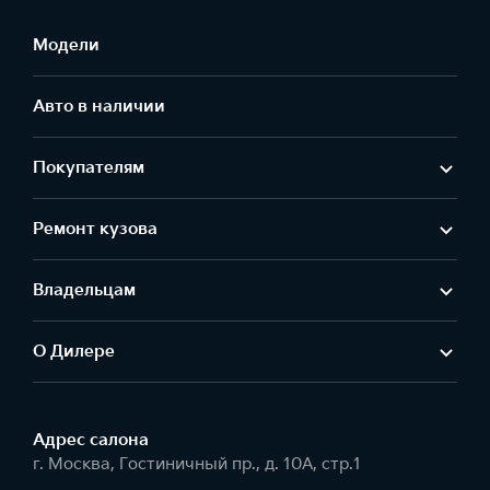
Модели
Авто в наличии
Покупателям
Ремонт кузова
Владельцам
О Дилере
Адрес салонa
г. Москва, Гостиничный пр., д. 10А, стр.1