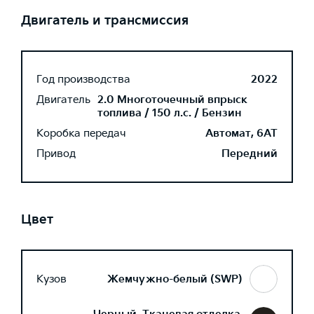
Двигатель и трансмиссия
Год производства
2022
Двигатель
2.0 Многоточечный впрыск
топлива / 150 л.с. / Бензин
Коробка передач
Автомат, 6AT
Привод
Передний
Цвет
Кузов
Жемчужно-белый (SWP)