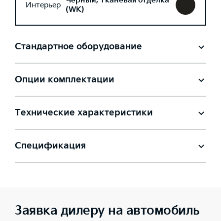
Черный, Тканевая отделка
Интерьер
(WK)
Стандартное оборудование
Опции комплектации
Технические характеристики
Спецификация
Заявка дилеру на автомобиль