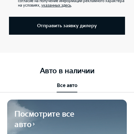
согласие на получение информации рекламного характера
на условиях,
указанных здесь
.
Отправить заявку дилеру
Авто в наличии
Все авто
Посмотрите все
авто