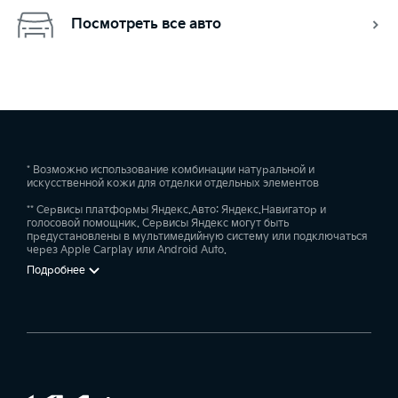
Посмотреть все авто
* Возможно использование комбинации натуральной и
искусственной кожи для отделки отдельных элементов
** Сервисы платформы Яндекс.Авто: Яндекс.Навигатор и
голосовой помощник. Сервисы Яндекс могут быть
предустановлены в мультимедийную систему или подключаться
через Apple Carplay или Android Auto.
Подробнее