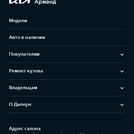
Арманд
Модели
Авто в наличии
Покупателям
Ремонт кузова
Владельцам
О Дилере
Адрес салонa