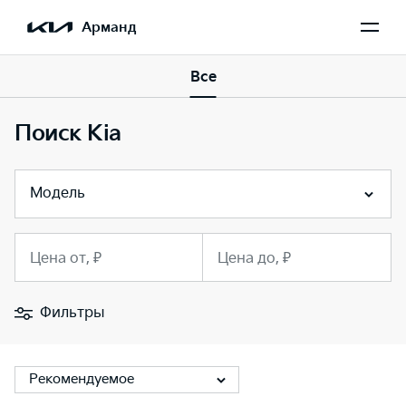
Арманд
Все
Поиск Kia
Модель
Цена от, ₽
Цена до, ₽
Фильтры
Рекомендуемое