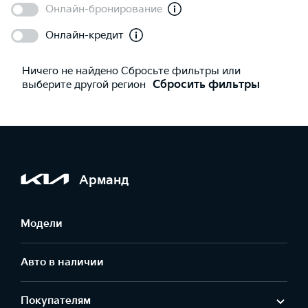
Онлайн-бронирование
Онлайн-кредит
Ничего не найдено Сбросьте фильтры или
выберите другой регион
Сбросить фильтры
Арманд
Модели
Авто в наличии
Покупателям