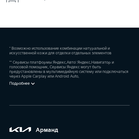
* Возможно использование комбинации натуральной и
искусственной кожи для отделки отдельных элементов
** Сервисы платформы Яндекс.Авто: Яндекс.Навигатор и
голосовой помощник. Сервисы Яндекс могут быть
предустановлены в мультимедийную систему или подключаться
через Apple Carplay или Android Auto.
Подробнее
Арманд