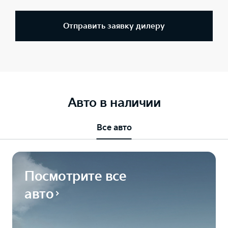
Отправить заявку дилеру
Авто в наличии
Все авто
Посмотрите все
авто