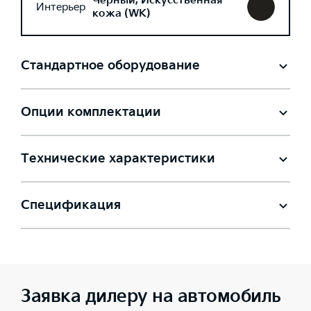
Черный, Искусственная
Интерьер
кожа (WK)
Стандартное оборудование
Опции комплектации
Технические характеристики
Спецификация
Заявка дилеру на автомобиль