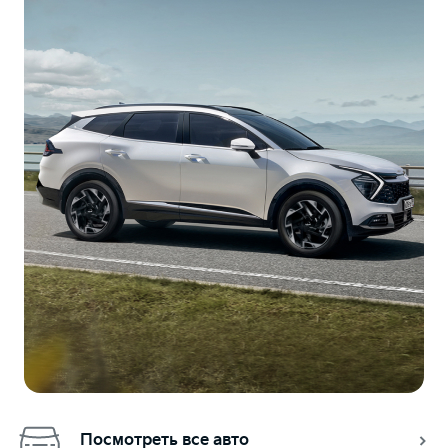
Посмотреть все авто