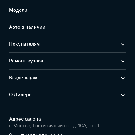
Модели
Авто в наличии
Покупателям
Ремонт кузова
Владельцам
О Дилере
Адрес салонa
г. Москва, Гостиничный пр., д. 10А, стр.1