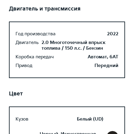
Двигатель и трансмиссия
Год производства
2022
Двигатель
2.0 Многоточечный впрыск
топлива / 150 л.с. / Бензин
Коробка передач
Автомат, 6AT
Привод
Передний
Цвет
Кузов
Белый (UD)