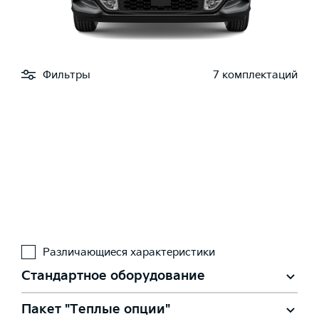
Фильтры
7 комплектаций
Различающиеся характеристики
Стандартное оборудование
Пакет "Теплые опции"