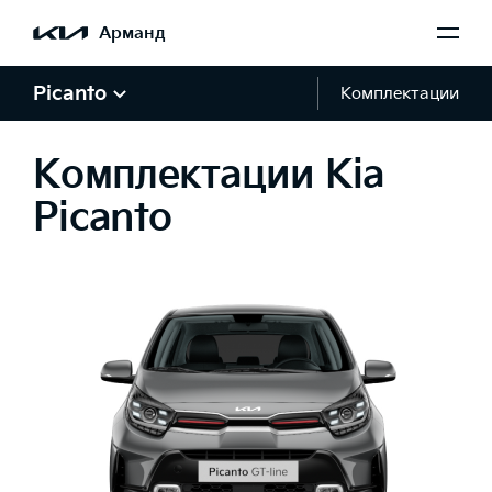
Арманд
Picanto
Комплектации
Комплектации Kia
Picanto