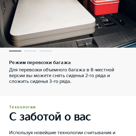
Режим перевозки багажа
Для перевозки объемного багажа в 8-местной
версии вы можете снять сиденья 2-го ряда и
сложить сиденья 3-го ряда.
Технологии
С заботой о вас
Используя новейшие технологии считывания и