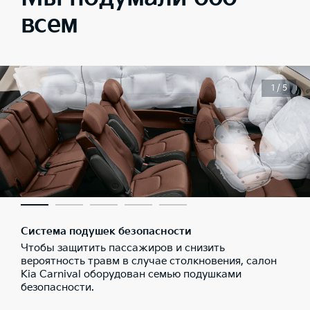
всем
1 / 5
Система подушек безопасности
Чтобы защитить пассажиров и снизить
вероятность травм в случае столкновения, салон
Kia Carnival оборудован семью подушками
безопасности.