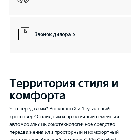
Звонок дилера
Территория стиля и
комфорта
Что перед вами? Роскошный и брутальный
кроссовер? Солидный и практичный семейный
автомобиль? Высокотехнологичное средство
передвижения или просторный и комфортный