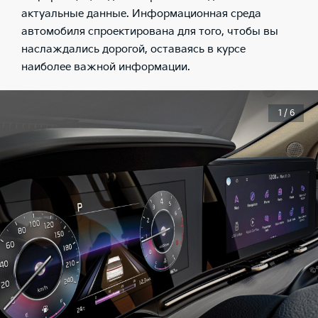
актуальные данные. Информационная среда
автомобиля спроектирована для того, чтобы вы
наслаждались дорогой, оставаясь в курсе
наиболее важной информации.
1 / 6