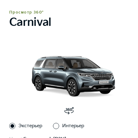
Просмотр 360°
Carnival
Экстерьер
Интерьер