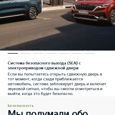
Система безопасного выхода (SEA) с
электроприводом сдвижной двери
Если вы попытаетесь открыть сдвижную дверь в
тот момент, когда сзади приближается
автомобиль, система заблокирует дверь и включит
звуковой сигнал, чтобы вы смогли осмотреться и
выйти, когда это будет безопасно.
Безопасность
Мы подумали обо