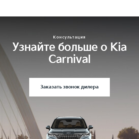
Консультация
Узнайте больше о Kia
Carnival
Заказать звонок дилера