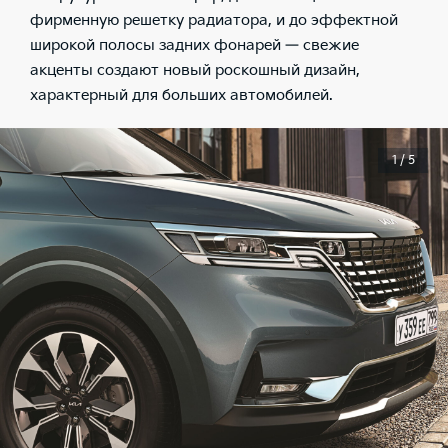
фирменную решетку радиатора, и до эффектной
широкой полосы задних фонарей — свежие
акценты создают новый роскошный дизайн,
характерный для больших автомобилей.
1 / 5