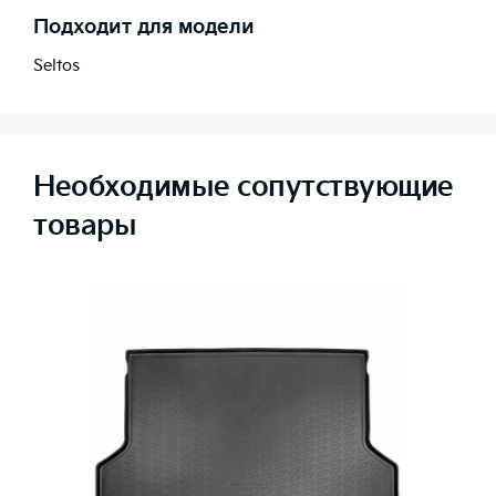
Подходит для модели
Seltos
Необходимые сопутствующие
товары