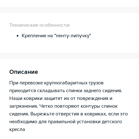
Технические особенности:
Крепление на "ленту-липучку"
Описание
При перевозке крупногабаритных грузов
приходится складывать спинки заднего сидения.
Наши коврики защитят их от повреждения и
загрязнения. Четко повторяют контуры спинок
сидения. Вырежьте отверстия в ковриках, если это
необходимо для правильной установки детского
кресла