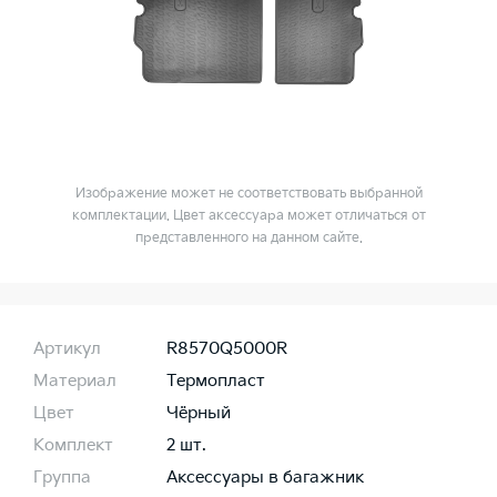
Изображение может не соответствовать выбранной
комплектации. Цвет аксессуара может отличаться от
представленного на данном сайте.
Артикул
R8570Q5000R
Материал
Термопласт
Цвет
Чёрный
Комплект
2 шт.
Группа
Аксессуары в багажник