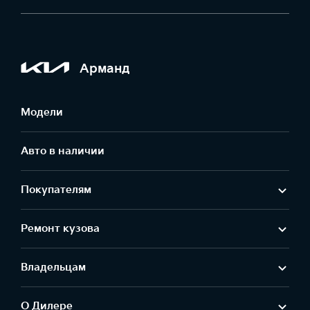
Арманд
Модели
Авто в наличии
Покупателям
Ремонт кузова
Владельцам
О Дилере