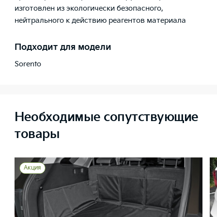
изготовлен из экологически безопасного,
нейтрального к действию реагентов материала
Подходит для модели
Sorento
Необходимые сопутствующие
товары
Акция