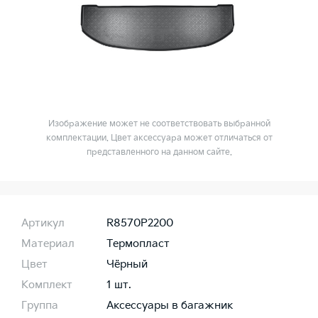
Изображение может не соответствовать выбранной
комплектации. Цвет аксессуара может отличаться от
представленного на данном сайте.
Артикул
R8570P2200
Материал
Термопласт
Цвет
Чёрный
Комплект
1 шт.
Группа
Аксессуары в багажник