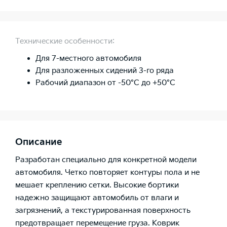
Технические особенности:
Для 7-местного автомобиля
Для разложенных сидений 3-го ряда
Рабочий диапазон от -50°C до +50°C
Описание
Разработан специально для конкретной модели
автомобиля. Четко повторяет контуры пола и не
мешает креплению сетки. Высокие бортики
надежно защищают автомобиль от влаги и
загрязнений, а текстурированная поверхность
предотвращает перемещение груза. Коврик