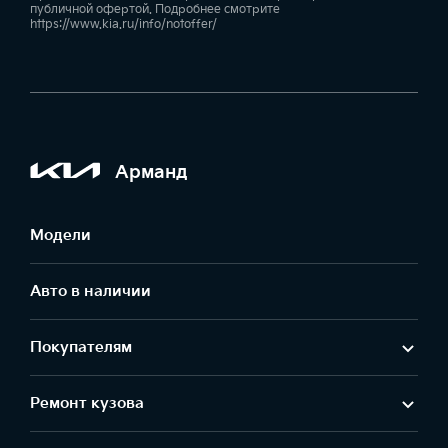
публичной офертой. Подробнее смотрите
https://www.kia.ru/info/notoffer/
Арманд
Модели
Авто в наличии
Покупателям
Ремонт кузова