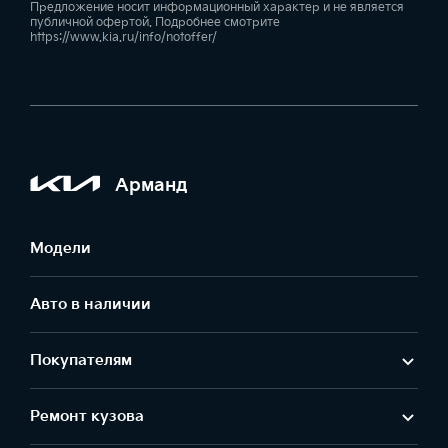
Предложение носит информационный характер и не является
публичной офертой. Подробнее смотрите
https://www.kia.ru/info/notoffer/
Арманд
Модели
Авто в наличии
Покупателям
Ремонт кузова