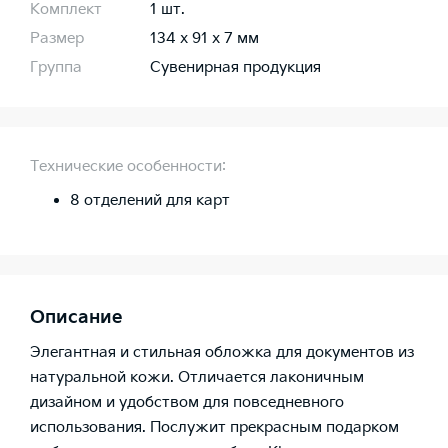
Комплект
1 шт.
Размер
134 х 91 х 7 мм
Группа
Сувенирная продукция
Технические особенности:
8 отделений для карт
Описание
Элегантная и стильная обложка для документов из
натуральной кожи. Отличается лаконичным
дизайном и удобством для повседневного
использования. Послужит прекрасным подарком