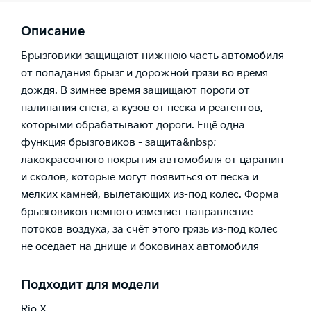
Описание
Брызговики защищают нижнюю часть автомобиля
от попадания брызг и дорожной грязи во время
дождя. В зимнее время защищают пороги от
налипания снега, а кузов от песка и реагентов,
которыми обрабатывают дороги. Ещё одна
функция брызговиков - защита&nbsp;
лакокрасочного покрытия автомобиля от царапин
и сколов, которые могут появиться от песка и
мелких камней, вылетающих из-под колес. Форма
брызговиков немного изменяет направление
потоков воздуха, за счёт этого грязь из-под колес
не оседает на днище и боковинах автомобиля
Подходит для модели
Rio X