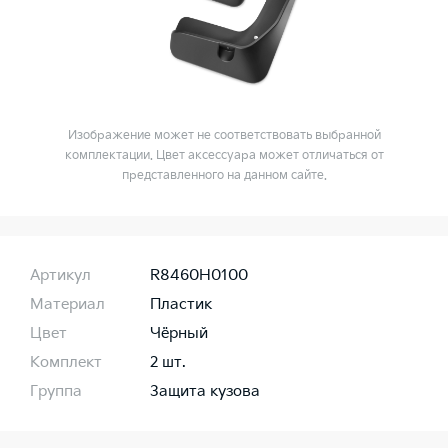
Изображение может не соответствовать выбранной
комплектации. Цвет аксессуара может отличаться от
представленного на данном сайте.
Артикул
R8460H0100
Материал
Пластик
Цвет
Чёрный
Комплект
2 шт.
Группа
Защита кузова