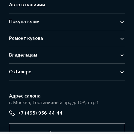
Авто в наличии
Покупателям
Ремонт кузова
Владельцам
О Дилере
Адрес салонa
г. Москва, Гостиничный пр., д. 10А, стр.1
+7 (495) 956-44-44
Заказать звонок