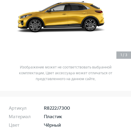
1
/
3
Изображение может не соответствовать выбранной
комплектации. Цвет аксессуара может отличаться от
представленного на данном сайте.
Артикул
R8222J7300
Материал
Пластик
Цвет
Чёрный