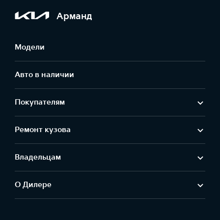
Арманд
Модели
Авто в наличии
Покупателям
Ремонт кузова
Владельцам
О Дилере