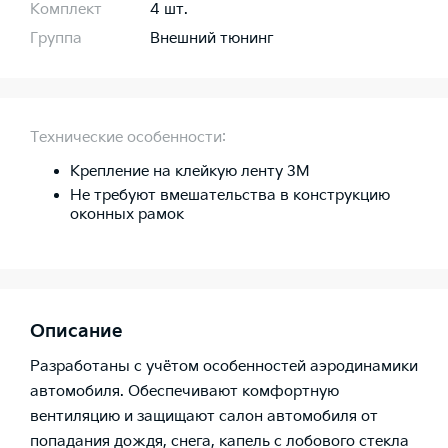
Комплект
4 шт.
Группа
Внешний тюнинг
Технические особенности:
Крепление на клейкую ленту 3М
Не требуют вмешательства в конструкцию
оконных рамок
Описание
Разработаны с учётом особенностей аэродинамики
автомобиля. Обеспечивают комфортную
вентиляцию и защищают салон автомобиля от
попадания дождя, снега, капель с лобового стекла