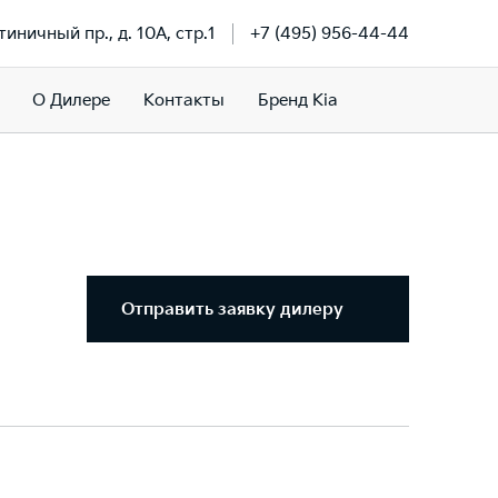
тиничный пр., д. 10А, стр.1
+7 (495) 956-44-44
О Дилере
Контакты
Бренд Kia
Отправить заявку дилеру