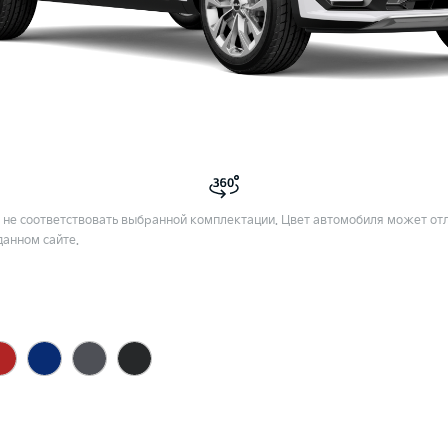
не соответствовать выбранной комплектации. Цвет автомобиля может отл
данном сайте.