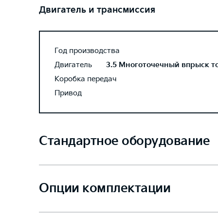
Двигатель и трансмиссия
Год производства
Двигатель
3.5 Многоточечный впрыск топ
Коробка передач
Привод
Стандартное оборудование
Опции комплектации