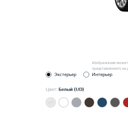
Изображение может 
представленного на 
Экстерьер
Интерьер
Цвет:
Белый (UD)