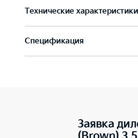
Технические характеристики
Спецификация
Заявка дил
(Brown) 3.