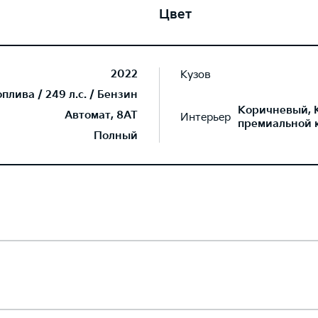
Цвет
2022
Кузов
лива / 249 л.с. / Бензин
Коричневый, 
Автомат, 8AT
Интерьер
премиальной 
Полный