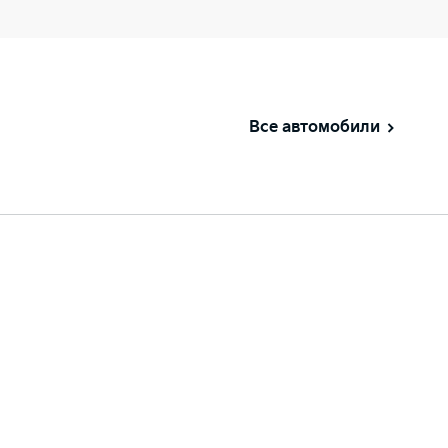
Все автомобили