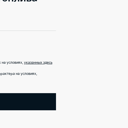
 на условиях,
указанных здесь
рактера на условиях,