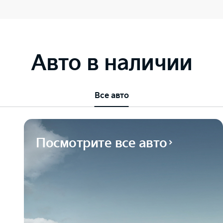
Авто в наличии
Все авто
Посмотрите все авто