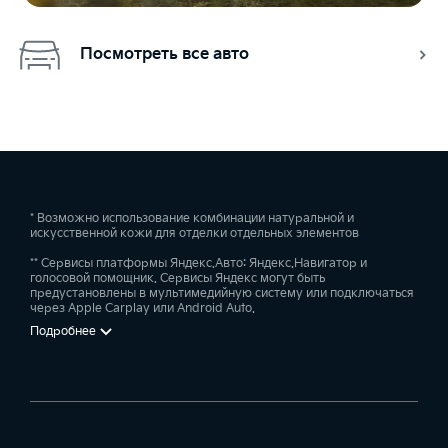
Посмотреть все авто
* Возможно использование комбинации натуральной и
искусственной кожи для отделки отдельных элементов
** Сервисы платформы Яндекс.Авто: Яндекс.Навигатор и
голосовой помощник. Сервисы Яндекс могут быть
предустановлены в мультимедийную систему или подключаться
через Apple Carplay или Android Auto.
Подробнее