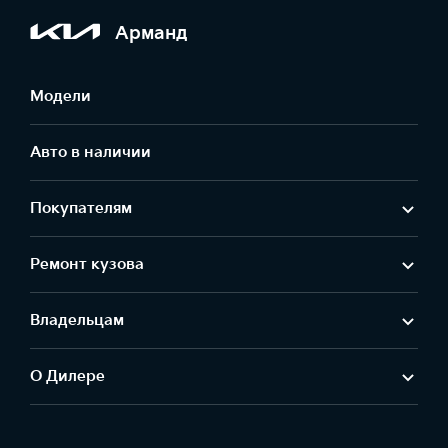
Арманд
Модели
Авто в наличии
Покупателям
Ремонт кузова
Владельцам
О Дилере