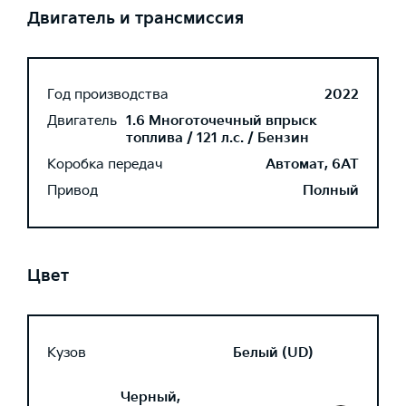
Двигатель и трансмиссия
Год производства
2022
Двигатель
1.6 Многоточечный впрыск
топлива / 121 л.с. / Бензин
Коробка передач
Автомат, 6AT
Привод
Полный
Цвет
Кузов
Белый (UD)
Черный,