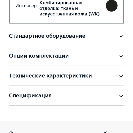
Комбинированная
Интерьер
отделка: ткань и
искусственная кожа (WK)
Стандартное оборудование
Опции комплектации
Технические характеристики
Спецификация