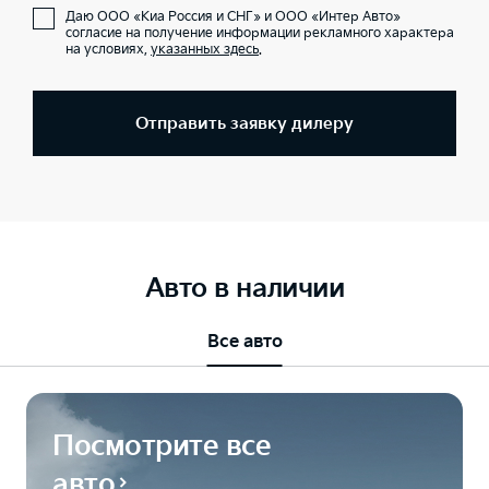
Даю ООО «Киа Россия и СНГ» и ООО «Интер Авто»
согласие на получение информации рекламного характера
на условиях,
указанных здесь
.
Отправить заявку дилеру
Авто в наличии
Все авто
Посмотрите все
авто