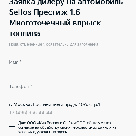
Заявка дилеру на автомобиль
Seltos Престиж 1.6
Многоточечный впрыск
топлива
Поля, отмеченные *, обязательны для заполнения
Имя *
Телефон *
г. Москва, Гостиничный пр., д. 10А, стр.1
+7 (495) 956-44-44
Даю ООО «Киа Россия и СНГ» и ООО «Интер Авто»
согласие на обработку своих персональных данных на
условиях,
указанных здесь