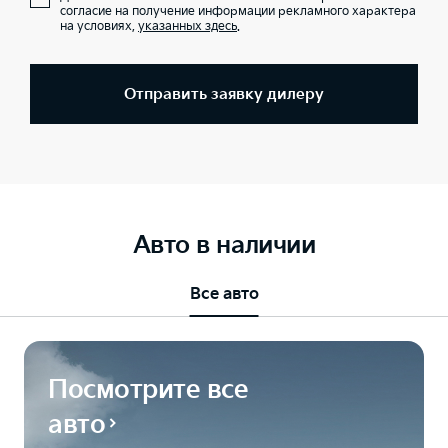
согласие на получение информации рекламного характера
на условиях,
указанных здесь
.
Отправить заявку дилеру
Авто в наличии
Все авто
Посмотрите все
авто