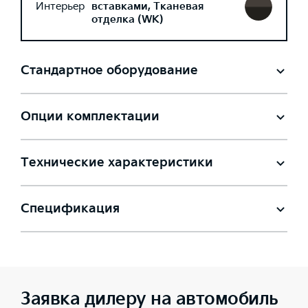
Интерьер
вставками, Тканевая
отделка (WK)
Стандартное оборудование
Опции комплектации
Технические характеристики
Спецификация
Заявка дилеру на автомобиль