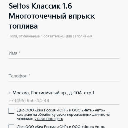
Seltos Классик 1.6
Многоточечный впрыск
топлива
Поля, отмеченные *, обязательны для заполнения
Имя *
Телефон *
г. Москва, Гостиничный пр., д. 10А, стр.1
+7 (495) 956-44-44
Даю ООО «Киа Россия и СНГ» и ООО «Интер Авто»
согласие на обработку своих персональных данных на
условиях,
указанных здесь
Даю ООО «Киа Россия и СНГ» и ООО «Интер Авто»