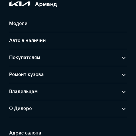
Арманд
Модели
Авто в наличии
Покупателям
Ремонт кузова
Владельцам
О Дилере
Адрес салонa