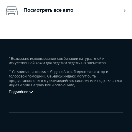
Посмотреть все авто
* Возможно использование комбинации натуральной и
искусственной кожи для отделки отдельных элементов
** Сервисы платформы Яндекс.Авто: Яндекс.Навигатор и
голосовой помощник. Сервисы Яндекс могут быть
предустановлены в мультимедийную систему или подключаться
через Apple Carplay или Android Auto.
Подробнее