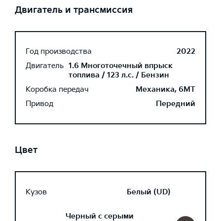
Двигатель и трансмиссия
Год производства
2022
Двигатель
1.6 Многоточечный впрыск
топлива / 123 л.с. / Бензин
Коробка передач
Механика, 6MT
Привод
Передний
Цвет
Кузов
Белый (UD)
Черный с серыми