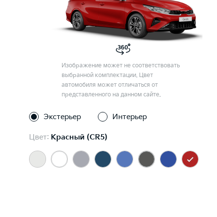
Изображение может не соответствовать
выбранной комплектации. Цвет
автомобиля может отличаться от
представленного на данном сайте.
Экстерьер
Интерьер
Цвет:
Красный (CR5)