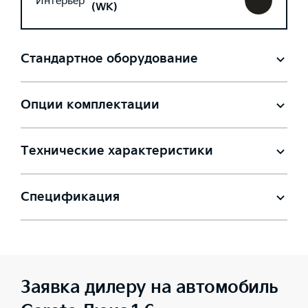
Интерьер
(WK)
Стандартное оборудование
Опции комплектации
Технические характеристики
Спецификация
Заявка дилеру на автомобиль