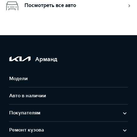
Посмотреть все авто
Арманд
Модели
Авто в наличии
Покупателям
Ремонт кузова