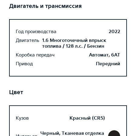
Двигатель и трансмиссия
Год производства
2022
Двигатель
1.6 Многоточечный впрыск
топлива / 128 л.с. / Бензин
Коробка передач
Автомат, 6AT
Привод
Передний
Цвет
Кузов
Красный (CR5)
Черный, Тканевая отделка