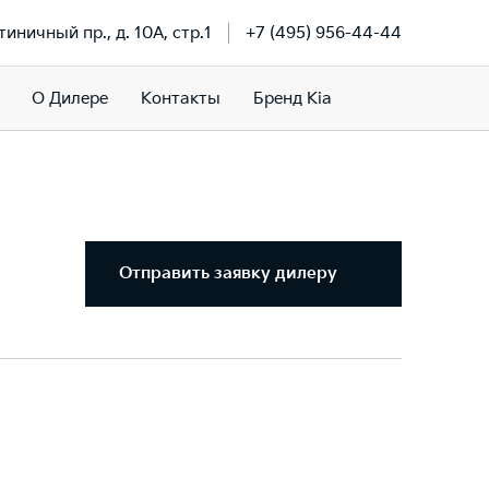
тиничный пр., д. 10А, стр.1
+7 (495) 956-44-44
О Дилере
Контакты
Бренд Kia
Отправить заявку дилеру