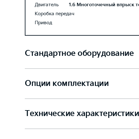
Двигатель
1.6 Многоточечный впрыск то
Коробка передач
Привод
Стандартное оборудование
Опции комплектации
Технические характеристики