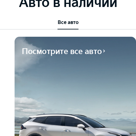
Авто в наличии
Все авто
Посмотрите все авто