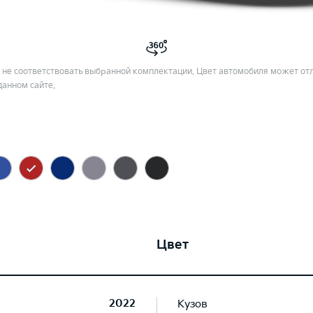
не соответствовать выбранной комплектации. Цвет автомобиля может отл
данном сайте.
Цвет
2022
Кузов