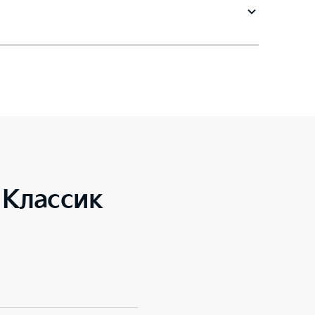
 Классик