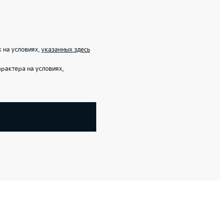
 на условиях,
указанных здесь
рактера на условиях,