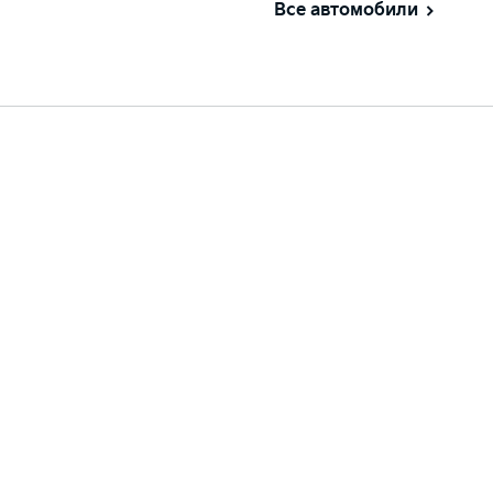
Все автомобили