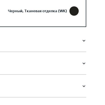
Черный, Тканевая отделка (WK)