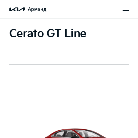
Арманд
Cerato GT Line