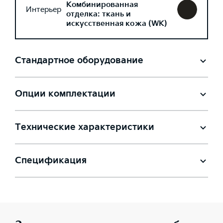
Комбинированная
Интерьер
отделка: ткань и
искусственная кожа (WK)
Стандартное оборудование
Опции комплектации
Технические характеристики
Спецификация