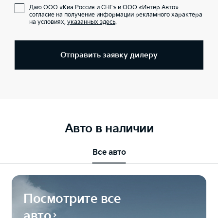
Даю ООО «Киа Россия и СНГ» и ООО «Интер Авто»
согласие на получение информации рекламного характера
на условиях,
указанных здесь
.
Отправить заявку дилеру
Авто в наличии
Все авто
Посмотрите все
авто