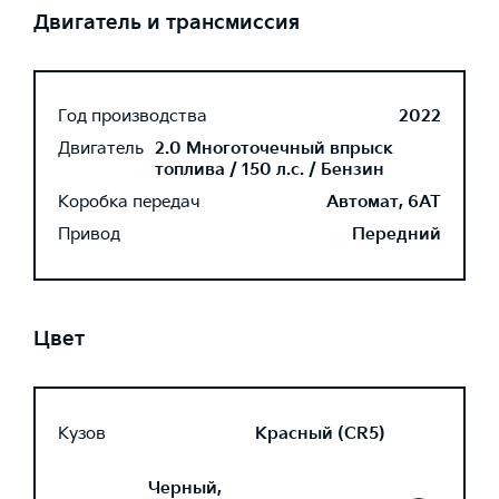
Двигатель и трансмиссия
Год производства
2022
Двигатель
2.0 Многоточечный впрыск
топлива / 150 л.с. / Бензин
Коробка передач
Автомат, 6AT
Привод
Передний
Цвет
Кузов
Красный (CR5)
Черный,