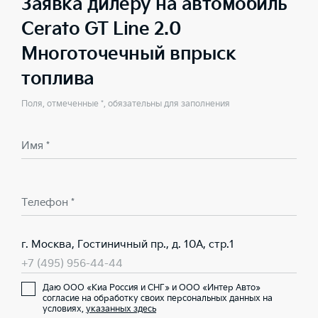
Заявка дилеру на автомобиль
Cerato GT Line 2.0
Многоточечный впрыск
топлива
Поля, отмеченные *, обязательны для заполнения
Имя *
Телефон *
г. Москва, Гостиничный пр., д. 10А, стр.1
+7 (495) 956-44-44
Даю ООО «Киа Россия и СНГ» и ООО «Интер Авто»
согласие на обработку своих персональных данных на
условиях,
указанных здесь