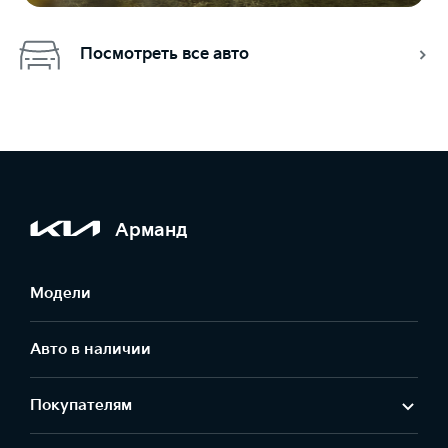
Посмотреть все авто
Арманд
Модели
Авто в наличии
Покупателям