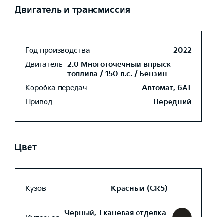
Двигатель и трансмиссия
Год производства
2022
Двигатель
2.0 Многоточечный впрыск
топлива / 150 л.с. / Бензин
Коробка передач
Автомат, 6AT
Привод
Передний
Цвет
Кузов
Красный (CR5)
Черный, Тканевая отделка