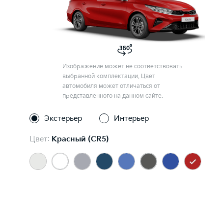
Изображение может не соответствовать
выбранной комплектации. Цвет
автомобиля может отличаться от
представленного на данном сайте.
Экстерьер
Интерьер
Цвет:
Красный (CR5)