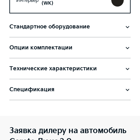
Интерьер
(WK)
Стандартное оборудование
Опции комплектации
Технические характеристики
Спецификация
Заявка дилеру на автомобиль