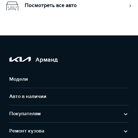
Посмотреть все авто
Арманд
Модели
Авто в наличии
Покупателям
Ремонт кузова