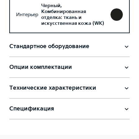
Черный,
Комбинированная
Интерьер
отделка: ткань и
искусственная кожа (WK)
Стандартное оборудование
Опции комплектации
Технические характеристики
Спецификация