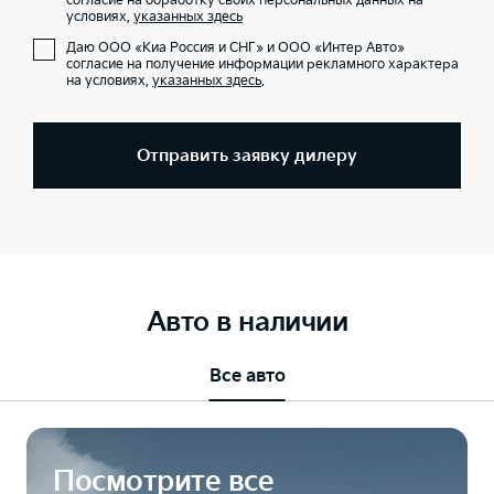
согласие на обработку своих персональных данных на
условиях,
указанных здесь
Даю ООО «Киа Россия и СНГ» и ООО «Интер Авто»
согласие на получение информации рекламного характера
на условиях,
указанных здесь
.
Отправить заявку дилеру
Авто в наличии
Все авто
Посмотрите все