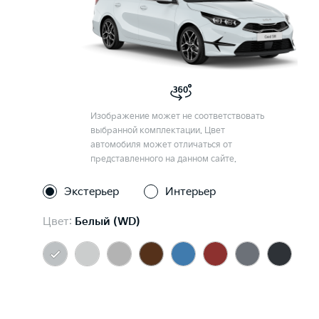
Изображение может не соответствовать
выбранной комплектации. Цвет
автомобиля может отличаться от
представленного на данном сайте.
Экстерьер
Интерьер
Цвет:
Белый (WD)