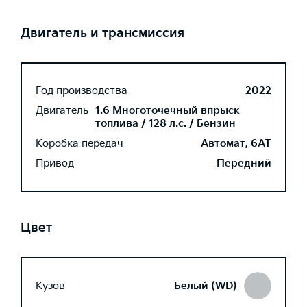
Двигатель и трансмиссия
Год производства
2022
Двигатель
1.6 Многоточечный впрыск
топлива / 128 л.с. / Бензин
Коробка передач
Автомат, 6AT
Привод
Передний
Цвет
Кузов
Белый (WD)