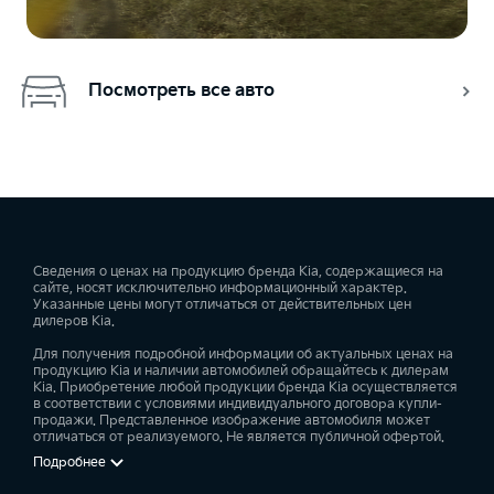
Посмотреть все авто
Сведения о ценах на продукцию бренда Kia, содержащиеся на
сайте, носят исключительно информационный характер.
Указанные цены могут отличаться от действительных цен
дилеров Kia.
Для получения подробной информации об актуальных ценах на
продукцию Kia и наличии автомобилей обращайтесь к дилерам
Kia. Приобретение любой продукции бренда Kia осуществляется
в соответствии с условиями индивидуального договора купли-
продажи. Представленное изображение автомобиля может
отличаться от реализуемого. Не является публичной офертой.
Подробнее