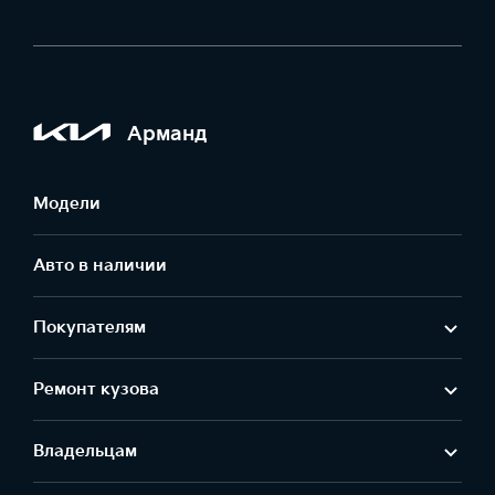
Арманд
Модели
Авто в наличии
Покупателям
Ремонт кузова
Владельцам