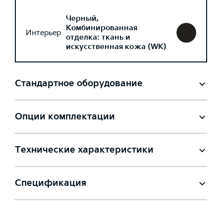
Черный,
Комбинированная
Интерьер
отделка: ткань и
искусственная кожа (WK)
Стандартное оборудование
Опции комплектации
Технические характеристики
Спецификация