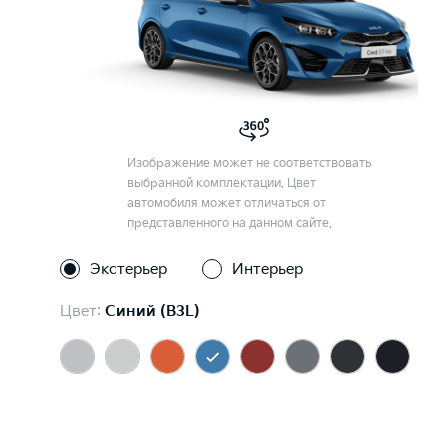
Изображение может не соответствовать
выбранной комплектации. Цвет
автомобиля может отличаться от
представленного на данном сайте.
Экстерьер
Интерьер
Цвет:
Синий (B3L)