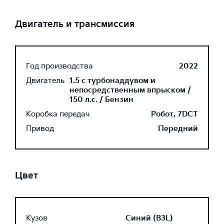
Двигатель и трансмиссия
Год производства
2022
Двигатель
1.5 с турбонаддувом и
непосредственным впрыском /
150 л.с. / Бензин
Коробка передач
Робот, 7DCT
Привод
Передний
Цвет
Кузов
Синий (B3L)