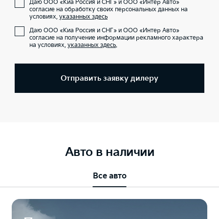
Даю ООО «Киа Россия и СНГ» и ООО «Интер Авто»
согласие на обработку своих персональных данных на
условиях,
указанных здесь
Даю ООО «Киа Россия и СНГ» и ООО «Интер Авто»
согласие на получение информации рекламного характера
на условиях,
указанных здесь
.
Отправить заявку дилеру
Авто в наличии
Все авто