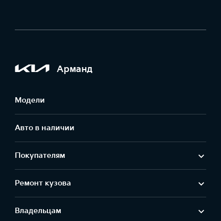
Арманд
Модели
Авто в наличии
Покупателям
Ремонт кузова
Владельцам