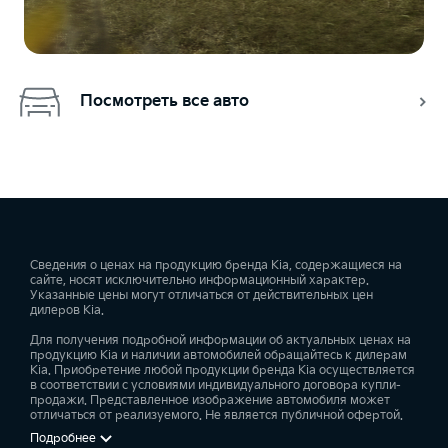
Посмотреть все авто
Сведения о ценах на продукцию бренда Kia, содержащиеся на
сайте, носят исключительно информационный характер.
Указанные цены могут отличаться от действительных цен
дилеров Kia.
Для получения подробной информации об актуальных ценах на
продукцию Kia и наличии автомобилей обращайтесь к дилерам
Kia. Приобретение любой продукции бренда Kia осуществляется
в соответствии с условиями индивидуального договора купли-
продажи. Представленное изображение автомобиля может
отличаться от реализуемого. Не является публичной офертой.
Подробнее