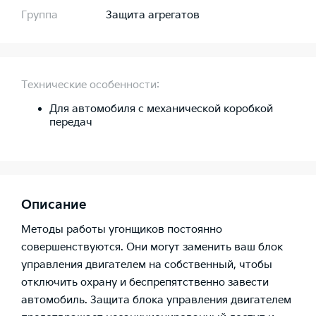
Группа
Защита агрегатов
Технические особенности:
Для автомобиля c механической коробкой
передач
Описание
Методы работы угонщиков постоянно
совершенствуются. Они могут заменить ваш блок
управления двигателем на собственный, чтобы
отключить охрану и беспрепятственно завести
автомобиль. Защита блока управления двигателем