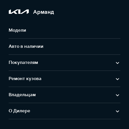
Арманд
Модели
Авто в наличии
Покупателям
Ремонт кузова
Владельцам
О Дилере